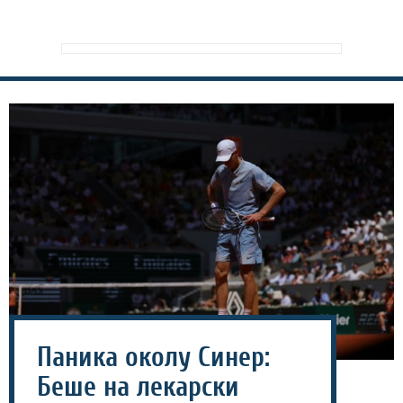
Паника околу Синер:
Беше на лекарски