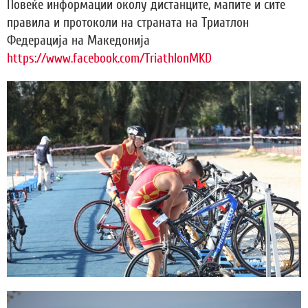
Повеќе информации околу дистанците, мапите и сите
правила и протоколи на страната на Триатлон
Федерација на Македонија
https://www.facebook.com/TriathlonMKD