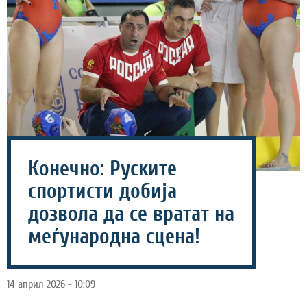
Конечно: Руските
спортисти добија
дозвола да се вратат на
меѓународна сцена!
14 април 2026 - 10:09