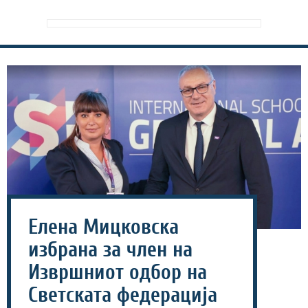
Елена Мицковска
избрана за член на
Извршниот одбор на
Светската федерација