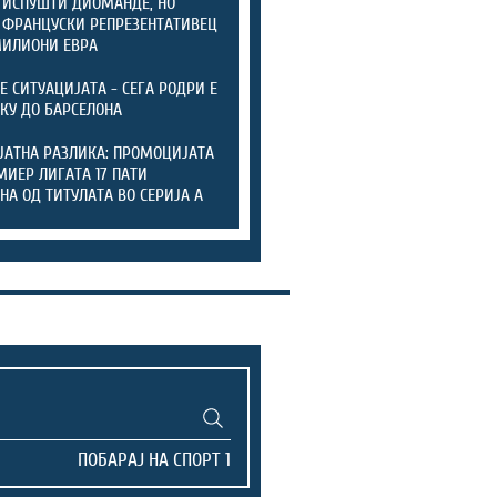
 ИСПУШТИ ДИОМАНДЕ, НО
 ФРАНЦУСКИ РЕПРЕЗЕНТАТИВЕЦ
МИЛИОНИ ЕВРА
ТЕ СИТУАЦИЈАТА - СЕГА РОДРИ Е
КУ ДО БАРСЕЛОНА
ЈАТНА РАЗЛИКА: ПРОМОЦИЈАТА
МИЕР ЛИГАТА 17 ПАТИ
НА ОД ТИТУЛАТА ВО СЕРИЈА А