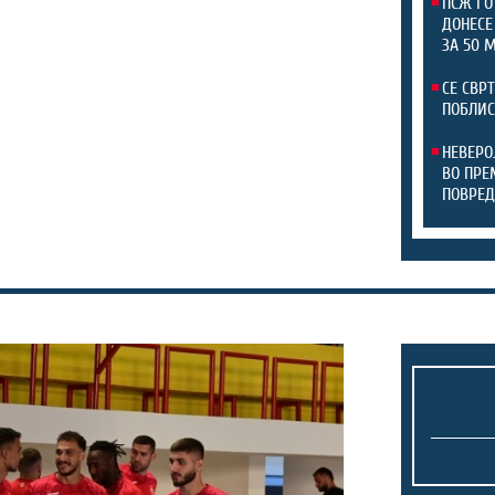
ПСЖ ГО
ДОНЕСЕ
ЗА 50 
СЕ СВР
ПОБЛИС
НЕВЕРО
ВО ПРЕ
ПОВРЕД