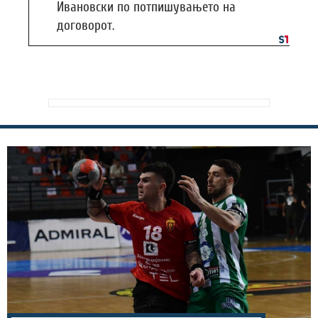
Ивановски по потпишувањето на
договорот.