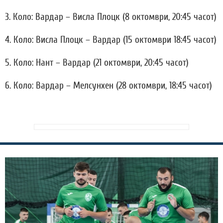
3. Коло: Вардар – Висла Плоцк (8 октомври, 20:45 часот)
4. Коло: Висла Плоцк – Вардар (15 октомври 18:45 часот)
5. Коло: Нант – Вардар (21 октомври, 20:45 часот)
6. Коло: Вардар – Мелсунхен (28 октомври, 18:45 часот)