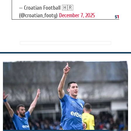
— Croatian Football 🇭🇷
(@croatian_footy)
December 7, 2025