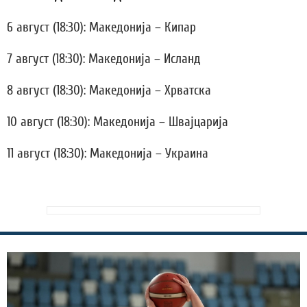
6 август (18:30): Македонија – Кипар
7 август (18:30): Македонија – Исланд
8 август (18:30): Македонија – Хрватска
10 август (18:30): Македонија – Швајцарија
11 август (18:30): Македонија – Украина