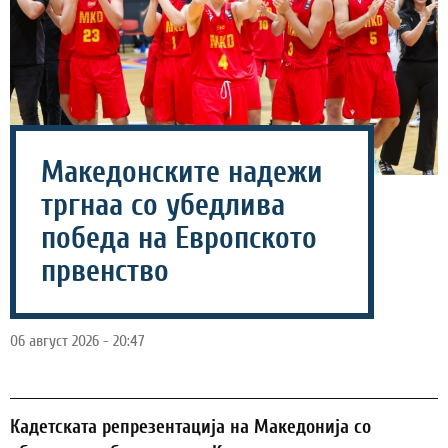
Македонските надежи
тргнаа со убедлива
победа на Европското
првенство
06 август 2026 - 20:47
Кадетската репрезентација на Македонија со