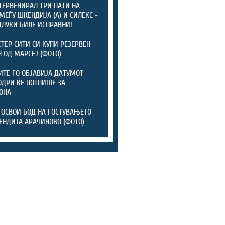
ТЕРВЕНИРАЛ ТРИ ПАТИ НА
МЕЃУ ШКЕНДИЈА (А) И СИЛЕКС -
ДЛУКИ БИЛЕ ИСПРАВНИ!
ТЕР СИТИ СИ КУПИ РЕЗЕРВЕН
 ОД МАРСЕЈ (ФОТО)
ТЕ ГО ОБЈАВИЈА ДАТУМОТ
ОДРИ ЌЕ ПОТПИШЕ ЗА
ОНА
 ОСВОИ БОД НА ГОСТУВАЊЕТО
ЕНДИЈА АРАЧИНОВО (ФОТО)