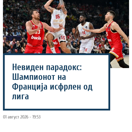
Невиден парадокс:
Шампионот на
Франција исфрлен од
лига
01 август 2026 - 19:53