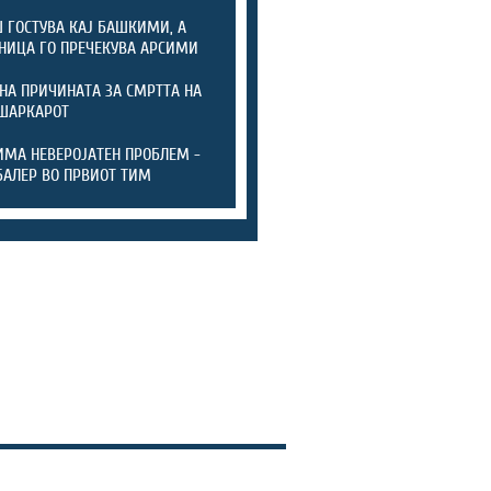
 ГОСТУВА КАЈ БАШКИМИ, А
НИЦА ГО ПРЕЧЕКУВА АРСИМИ
НА ПРИЧИНАТА ЗА СМРТТА НА
ШАРКАРОТ
ИМА НЕВЕРОЈАТЕН ПРОБЛЕМ -
БАЛЕР ВО ПРВИОТ ТИМ