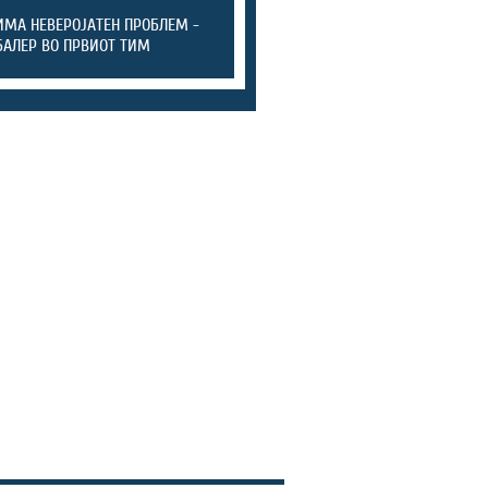
ИМА НЕВЕРОЈАТЕН ПРОБЛЕМ -
БАЛЕР ВО ПРВИОТ ТИМ