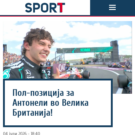
Пол-позиција за
Антонели во Велика
Британија!
04 јули 2026 - 18:40