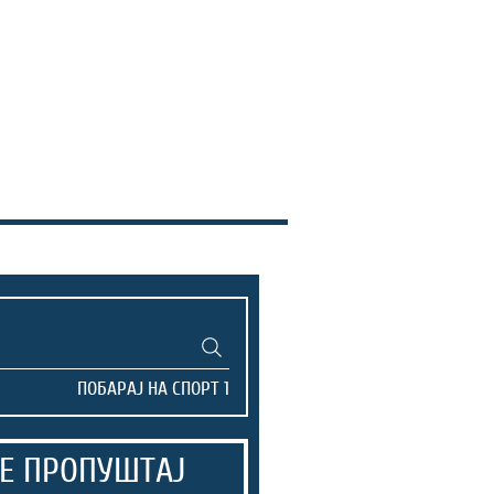
Е ПРОПУШТАЈ