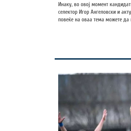
Инаку, во овој момент кандидат
селектор Игор Ангеловски и акту
повеќе на оваа тема можете да