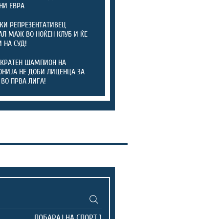
НИ ЕВРА
КИ РЕПРЕЗЕНТАТИВЕЦ
АЛ МАЖ ВО НОЌЕН КЛУБ И ЌЕ
 НА СУД!
КРАТЕН ШАМПИОН НА
НИЈА НЕ ДОБИ ЛИЦЕНЦА ЗА
 ВО ПРВА ЛИГА!