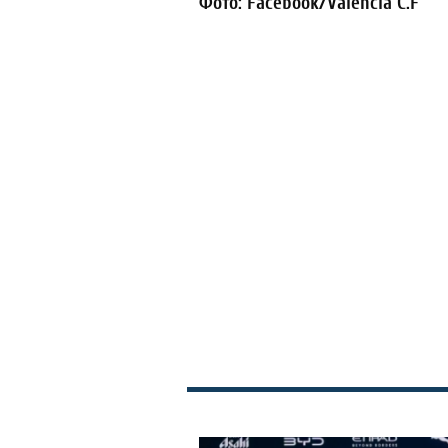
Фото: Facebook/Valencia C.F