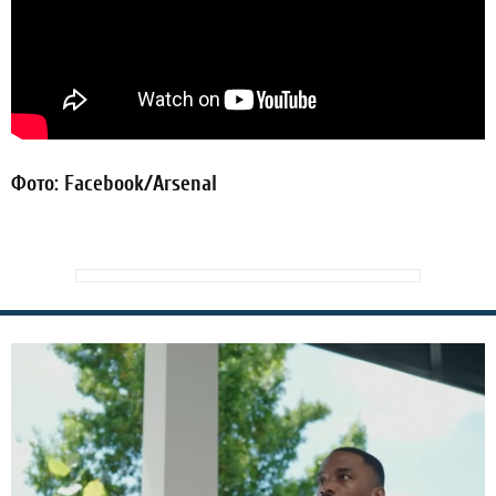
Фото: Facebook/Arsenal