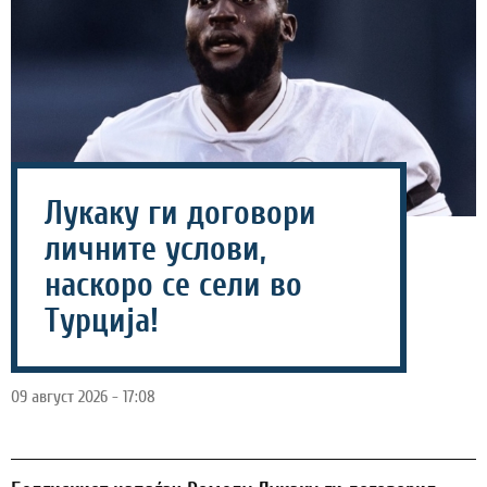
Лукаку ги договори
личните услови,
наскоро се сели во
Турција!
09 август 2026 - 17:08