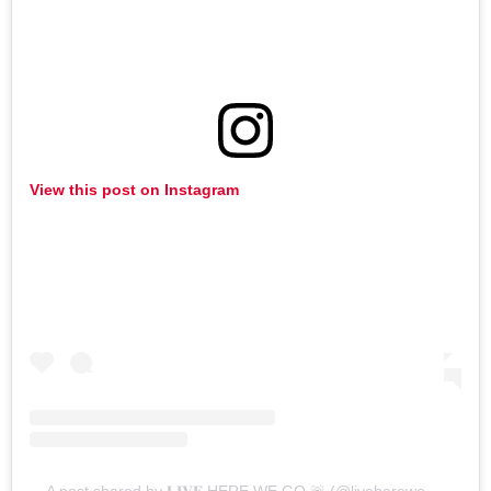
View this post on Instagram