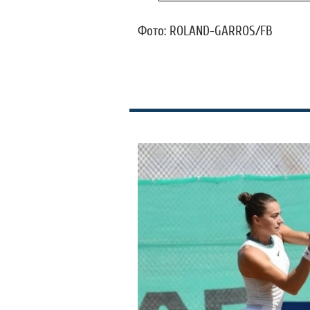
Фото: ROLAND-GARROS/FB