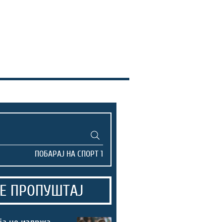
Е ПРОПУШТАЈ