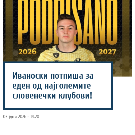
Иваноски потпиша за
еден од најголемите
словенечки клубови!
03 јуни 2026 - 14:20