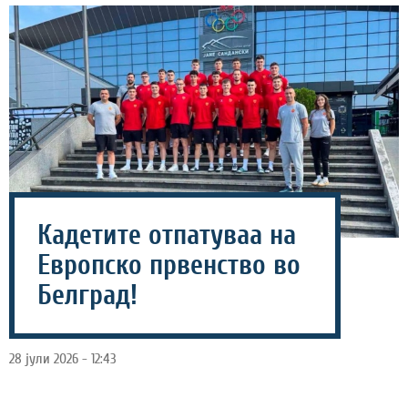
Кадетите отпатуваа на
Европско првенство во
Белград!
28 јули 2026 - 12:43