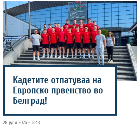
Кадетите отпатуваа на
Европско првенство во
Белград!
28 јули 2026 - 12:43