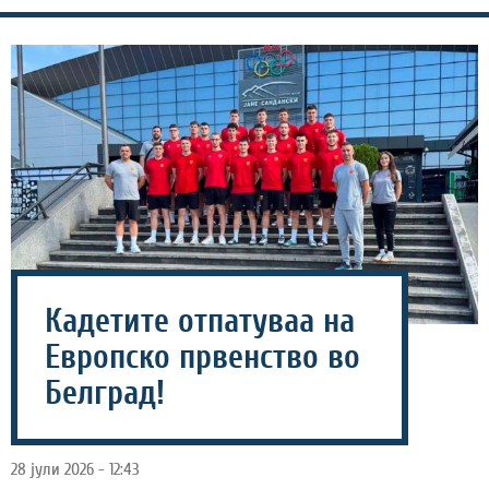
Кадетите отпатуваа на
Европско првенство во
Белград!
28 јули 2026 - 12:43