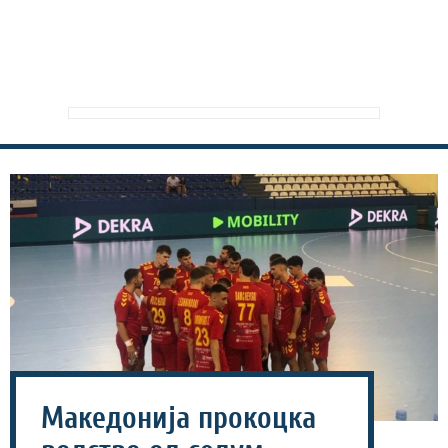
Македонија прокоцка