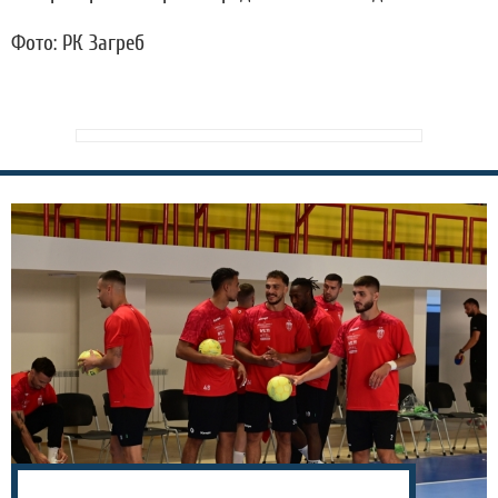
Фото: РК Загреб