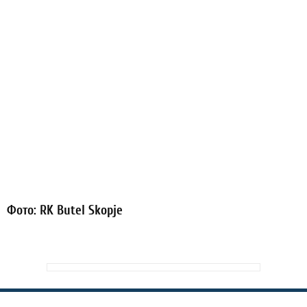
Фото: RK Butel Skopje