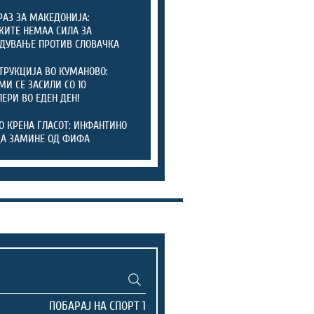
РАЗ ЗА МАКЕДОНИЈА:
КИТЕ НЕМАА СИЛА ЗА
ДУВАЊЕ ПРОТИВ СЛОВАЧКА
ТРУКЦИЈА ВО КУМАНОВО:
И СЕ ЗАСИЛИ СО 10
ЕРИ ВО ЕДЕН ДЕН!
О КРЕНА ГЛАСОТ: ИНФАНТИНО
ДА ЗАМИНЕ ОД ФИФА