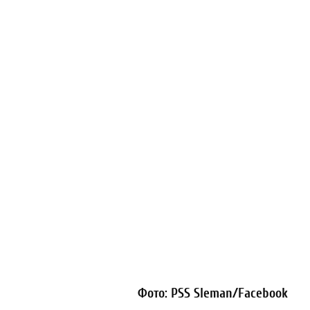
Фото: PSS Sleman/Facebook