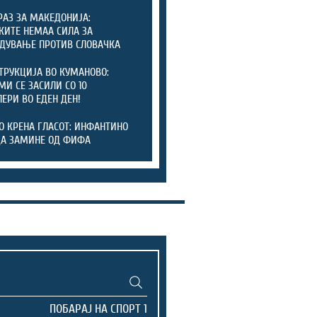
РАЗ ЗА МАКЕДОНИЈА:
КИТЕ НЕМАА СИЛА ЗА
ДУВАЊЕ ПРОТИВ СЛОВАЧКА
ТРУКЦИЈА ВО КУМАНОВО:
И СЕ ЗАСИЛИ СО 10
ЕРИ ВО ЕДЕН ДЕН!
О КРЕНА ГЛАСОТ: ИНФАНТИНО
ДА ЗАМИНЕ ОД ФИФА