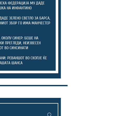
СКА ФЕДЕРАЦИЈА МУ ДАДЕ
ШКА НА ИНФАНТИНО
ДАДЕ ЗЕЛЕНО СВЕТЛО ЗА БАРСА,
НИОТ ЗБОР ГО ИМА МАНЧЕСТЕР
 ОКОЛУ СИНЕР: БЕШЕ НА
КИ ПРЕГЛЕДИ, НЕИЗВЕСЕН
ОТ ВО СИНСИНАТИ
НИ: РЕВАНШОТ ВО СКОПЈЕ ЌЕ
АШАТА ШАНСА