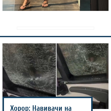
Хорор: Навивачи на