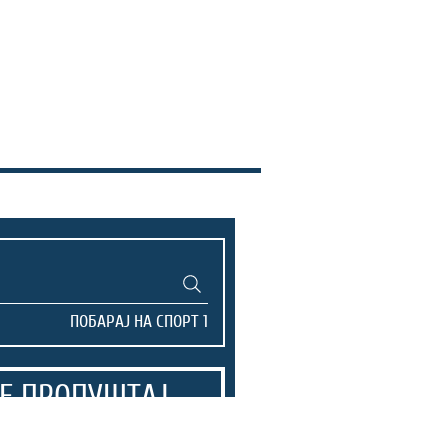
Е ПРОПУШТАЈ