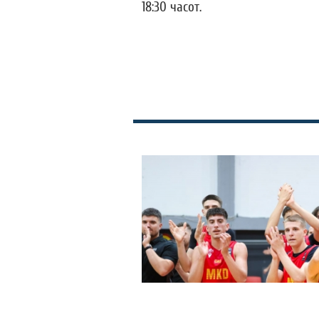
18:30 часот.