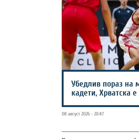
Убедлив пораз на 
кадети, Хрватска е
08 август 2026 - 20:47