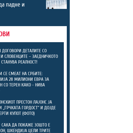
 да падне и
ОВИ
 ДОГОВОРИ ДЕТАЛИТЕ СО
 И СЛОВЕНЦИТЕ – ЗАЕДНИЧКОТО
4 СТАНУВА РЕАЛНОСТ!
М СЕ СМЕАТ НА СРБИТЕ:
ИЈА 28 МИЛИОНИ ЕВРА ЗА
Н СО ТЕРЕН КАКО - НИВА
)
НСКИОТ ПРЕСТОН ЛАЈОНС ЈА
И „ГРЧКАТА ГОРДОСТ“ И ДОЈДЕ
ЕРТИ КУПОТ (ФОТО)
 САКА ДА ПОКАЖЕ ЗОШТО Е
Н, ШКЕНДИЈА ЦЕЛИ ТРИТЕ