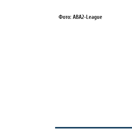
Фото: ABA2-League