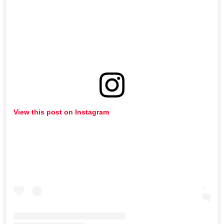
View this post on Instagram