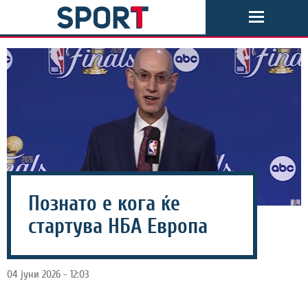
Познато е кога ќе
стартува НБА Европа
04 јуни 2026 - 12:03