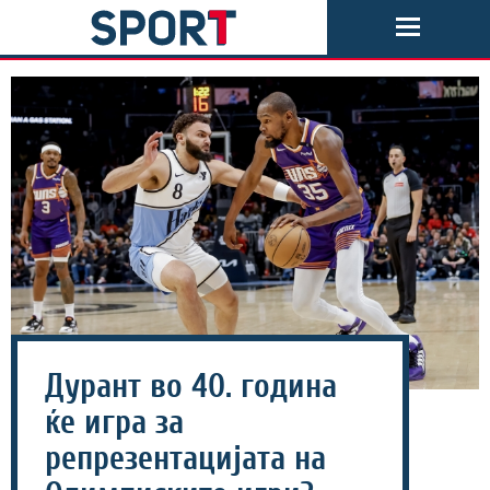
Дурант во 40. година
ќе игра за
репрезентацијата на