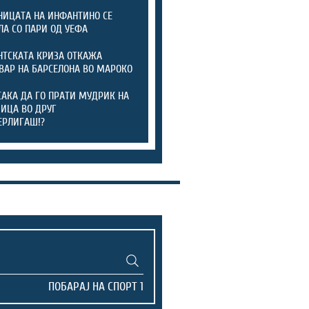
ИЦАТА НА ИНФАНТИНО СЕ
ЛА СО ПАРИ ОД УЕФА
ТСКАТА КРИЗА ОТКАЖА
ВАР НА БАРСЕЛОНА ВО МАРОКО
САКА ДА ГО ПРАТИ МУДРИК НА
ИЦА ВО ДРУГ
ЕРЛИГАШ!?