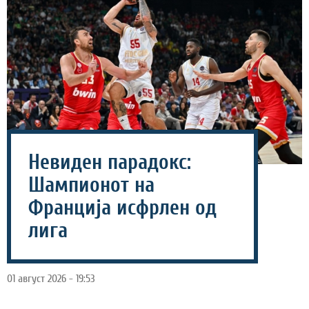
Невиден парадокс:
Шампионот на
Франција исфрлен од
лига
01 август 2026 - 19:53