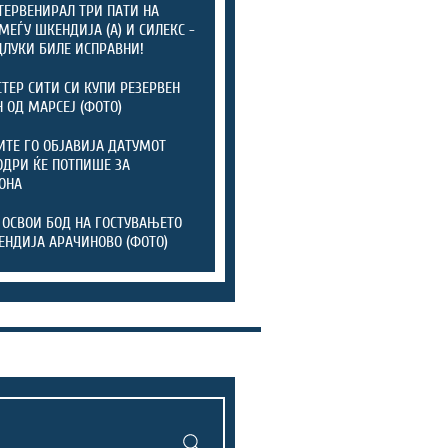
ТЕРВЕНИРАЛ ТРИ ПАТИ НА
МЕЃУ ШКЕНДИЈА (А) И СИЛЕКС -
ДЛУКИ БИЛЕ ИСПРАВНИ!
ТЕР СИТИ СИ КУПИ РЕЗЕРВЕН
 ОД МАРСЕЈ (ФОТО)
ТЕ ГО ОБЈАВИЈА ДАТУМОТ
ОДРИ ЌЕ ПОТПИШЕ ЗА
ОНА
 ОСВОИ БОД НА ГОСТУВАЊЕТО
ЕНДИЈА АРАЧИНОВО (ФОТО)