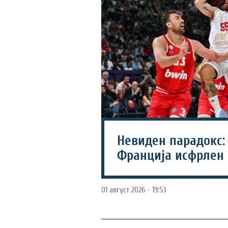
Невиден парадокс:
Франција исфрлен 
01 август 2026 - 19:53