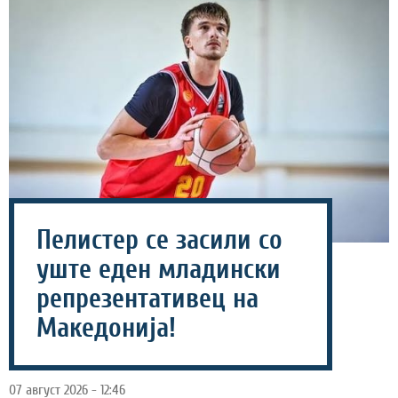
Пелистер се засили со
уште еден младински
репрезентативец на
Македонија!
07 август 2026 - 12:46