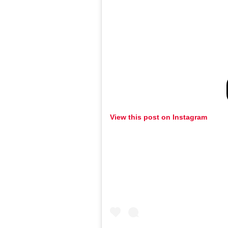
View this post on Instagram