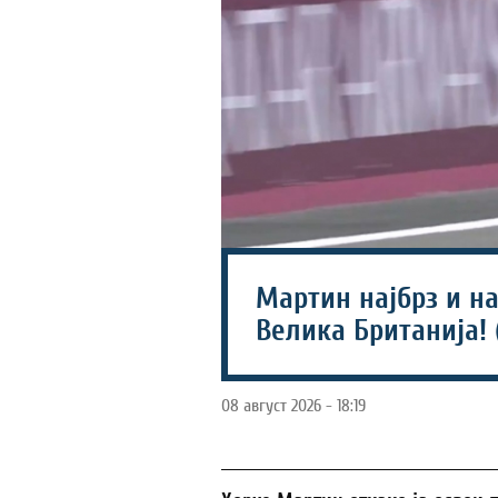
Мартин најбрз и на
Велика Британија! 
08 август 2026 - 18:19