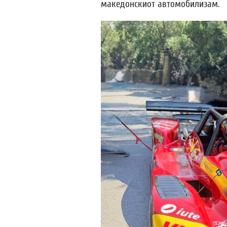
македонскиот автомобилизам.