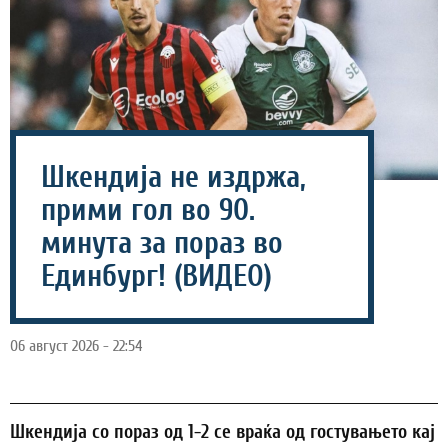
Шкендија не издржа,
прими гол во 90.
минута за пораз во
Единбург! (ВИДЕО)
06 август 2026 - 22:54
Шкендија со пораз од 1-2 се враќа од гостувањето кај