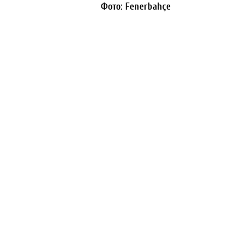
Фото: Fenerbahçe