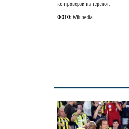
контроверзи на теренот.
ФОТО:
Wikipedia