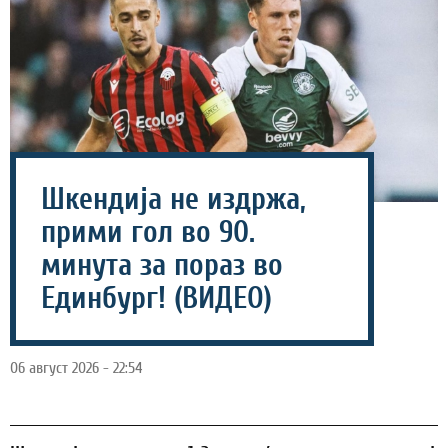
Шкендија не издржа,
прими гол во 90.
минута за пораз во
Единбург! (ВИДЕО)
06 август 2026 - 22:54