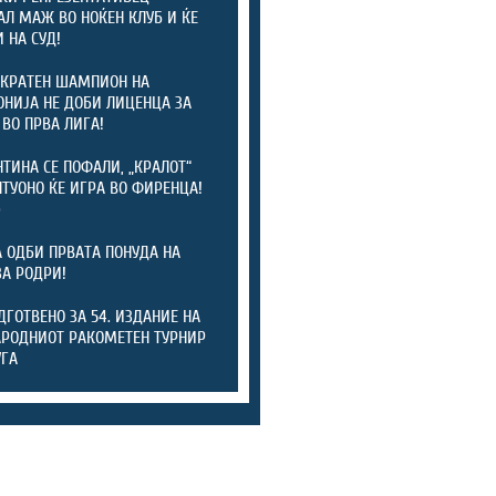
АЛ МАЖ ВО НОЌЕН КЛУБ И ЌЕ
 НА СУД!
КРАТЕН ШАМПИОН НА
НИЈА НЕ ДОБИ ЛИЦЕНЦА ЗА
 ВО ПРВА ЛИГА!
ТИНА СЕ ПОФАЛИ, „КРАЛОТ“
ТУОНО ЌЕ ИГРА ВО ФИРЕНЦА!
)
А ОДБИ ПРВАТА ПОНУДА НА
ЗА РОДРИ!
ОДГОТВЕНО ЗА 54. ИЗДАНИЕ НА
РОДНИОТ РАКОМЕТЕН ТУРНИР
УГА