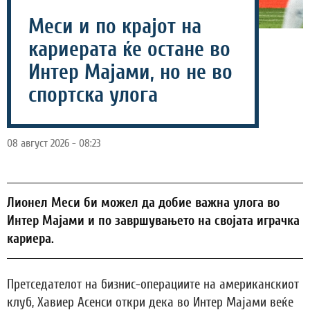
Меси и по крајот на
кариерата ќе остане во
Интер Мајами, но не во
спортска улога
08 август 2026 - 08:23
Лионел Меси би можел да добие важна улога во
Интер Мајами и по завршувањето на својата играчка
кариера.
Претседателот на бизнис-операциите на американскиот
клуб, Хавиер Асенси откри дека во Интер Мајами веќе