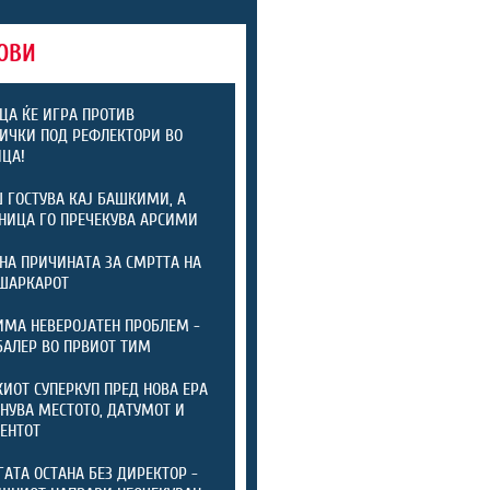
ОВИ
ЦА ЌЕ ИГРА ПРОТИВ
ИЧКИ ПОД РЕФЛЕКТОРИ ВО
ЦА!
 ГОСТУВА КАЈ БАШКИМИ, А
НИЦА ГО ПРЕЧЕКУВА АРСИМИ
НА ПРИЧИНАТА ЗА СМРТТА НА
ШАРКАРОТ
ИМА НЕВЕРОЈАТЕН ПРОБЛЕМ -
БАЛЕР ВО ПРВИОТ ТИМ
ИОТ СУПЕРКУП ПРЕД НОВА ЕРА
ЕНУВА МЕСТОТО, ДАТУМОТ И
ЕНТОТ
ГАТА ОСТАНА БЕЗ ДИРЕКТОР -