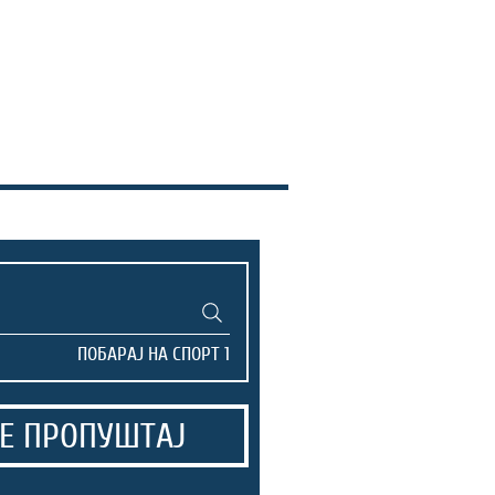
Е ПРОПУШТАЈ