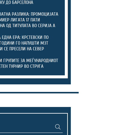
КУ ДО БАРСЕЛОНА
ЈАТНА РАЗЛИКА: ПРОМОЦИЈАТА
МИЕР ЛИГАТА 17 ПАТИ
НА ОД ТИТУЛАТА ВО СЕРИЈА А
А ЕДНА ЕРА: КРСТЕВСКИ ПО
ГОДИНИ ГО НАПУШТИ МЗТ
 И СЕ ПРЕСЕЛИ НА СЕВЕР
И ГРУПИТЕ ЗА МЕЃУНАРОДНИОТ
ТЕН ТУРНИР ВО СТРУГА