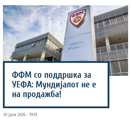
ФФМ со поддршка за
УЕФА: Мундијалот не е
на продажба!
30 јули 2026 - 19:19