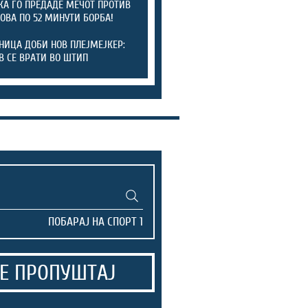
КА ГО ПРЕДАДЕ МЕЧОТ ПРОТИВ
ОВА ПО 52 МИНУТИ БОРБА!
НИЦА ДОБИ НОВ ПЛЕЈМЕЈКЕР:
В СЕ ВРАТИ ВО ШТИП
Е ПРОПУШТАЈ