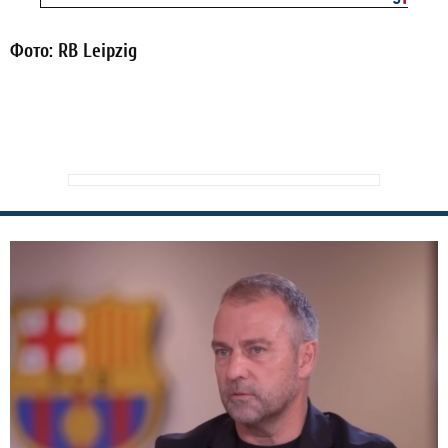
Фото: RB Leipzig